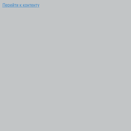
Перейти к контенту