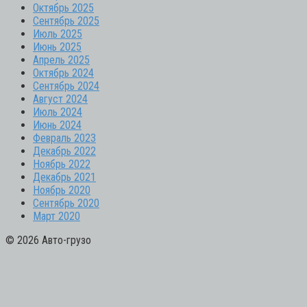
Октябрь 2025
Сентябрь 2025
Июль 2025
Июнь 2025
Апрель 2025
Октябрь 2024
Сентябрь 2024
Август 2024
Июль 2024
Июнь 2024
Февраль 2023
Декабрь 2022
Ноябрь 2022
Декабрь 2021
Ноябрь 2020
Сентябрь 2020
Март 2020
© 2026 Авто-грузо