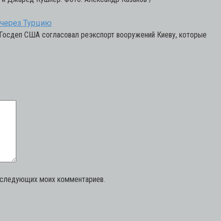
 через Турцию
с Госдеп США согласовал реэкспорт вооружений Киеву, которые
последующих моих комментариев.