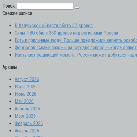
Поиск:
Свежие записи
В Калужской области сбито 37 дронов
Силы ПВО сбили 360 дронов над регионами России
Есть и приличные люди: Польше предложили вернуть осво
Фергюсон: Самый важный на сегодня вопрос — когда лопнет
Наступает решающий момент: Россия может добиться надл
Архивы
Август 2026
Июль 2026
Июнь 2026
Май 2026
Апрель 2026
Март 2026
Февраль 2026
Январь 2026