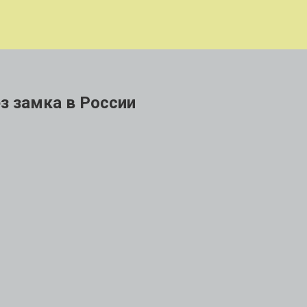
ез замка в России