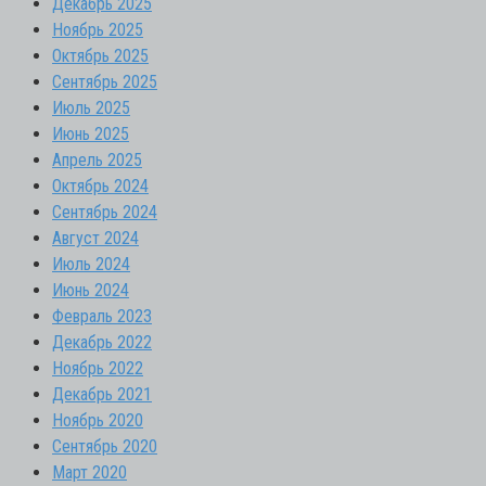
Декабрь 2025
Ноябрь 2025
Октябрь 2025
Сентябрь 2025
Июль 2025
Июнь 2025
Апрель 2025
Октябрь 2024
Сентябрь 2024
Август 2024
Июль 2024
Июнь 2024
Февраль 2023
Декабрь 2022
Ноябрь 2022
Декабрь 2021
Ноябрь 2020
Сентябрь 2020
Март 2020