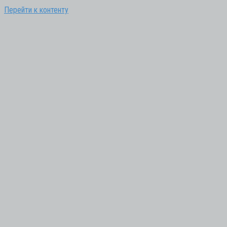
Перейти к контенту