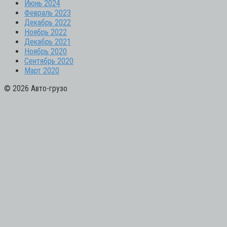
Июнь 2024
Февраль 2023
Декабрь 2022
Ноябрь 2022
Декабрь 2021
Ноябрь 2020
Сентябрь 2020
Март 2020
© 2026 Авто-грузо