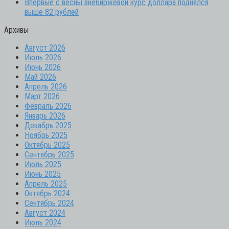
Впервые с весны внебиржевой курс доллара поднялся
выше 82 рублей
Архивы
Август 2026
Июль 2026
Июнь 2026
Май 2026
Апрель 2026
Март 2026
Февраль 2026
Январь 2026
Декабрь 2025
Ноябрь 2025
Октябрь 2025
Сентябрь 2025
Июль 2025
Июнь 2025
Апрель 2025
Октябрь 2024
Сентябрь 2024
Август 2024
Июль 2024