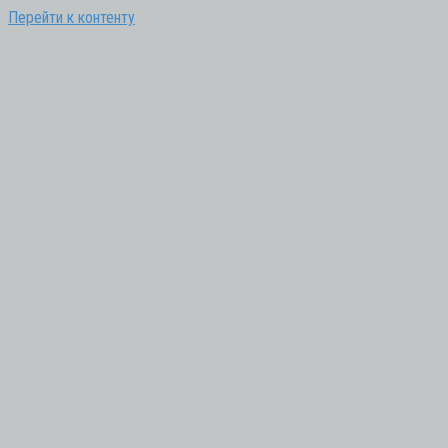
Перейти к контенту