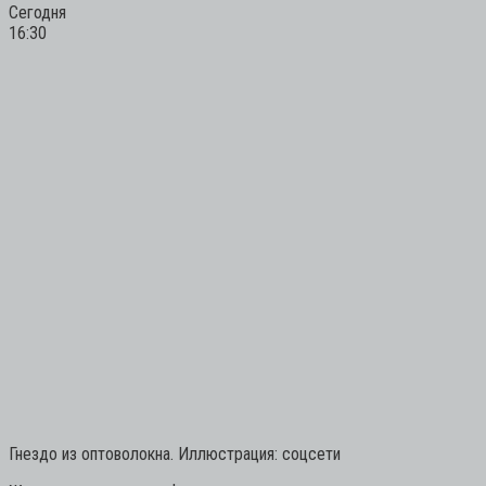
Сегодня
16:30
Гнездо из оптоволокна. Иллюстрация: соцсети