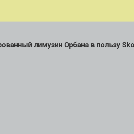
рованный лимузин Орбана в пользу Sk