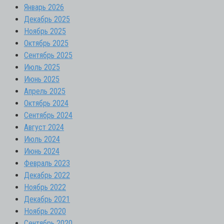
Январь 2026
Декабрь 2025
Ноябрь 2025
Октябрь 2025
Сентябрь 2025
Июль 2025
Июнь 2025
Апрель 2025
Октябрь 2024
Сентябрь 2024
Август 2024
Июль 2024
Июнь 2024
Февраль 2023
Декабрь 2022
Ноябрь 2022
Декабрь 2021
Ноябрь 2020
Сентябрь 2020