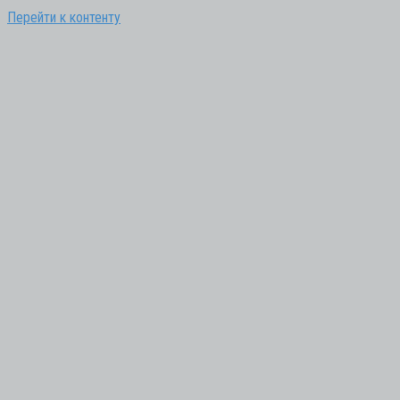
Перейти к контенту