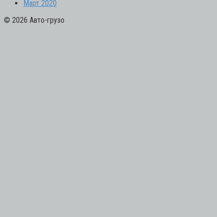
Март 2020
© 2026 Авто-грузо