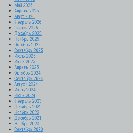
Май 2026
Апрель 2026
Март 2026
Февраль 2026
Январь 2026
Декабрь 2025
Ноябрь 2025
Октябрь 2025
Сентябрь 2025
Июль 2025
Июнь 2025
Апрель 2025
Октябрь 2024
Сентябрь 2024
Август 2024
Июль 2024
Июнь 2024
Февраль 2023
Декабрь 2022
Ноябрь 2022
Декабрь 2021
Ноябрь 2020
Сентябрь 2020