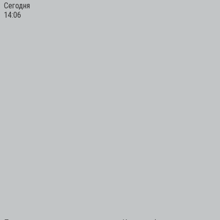
Сегодня
14:06