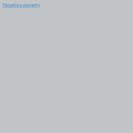
Перейти к контенту