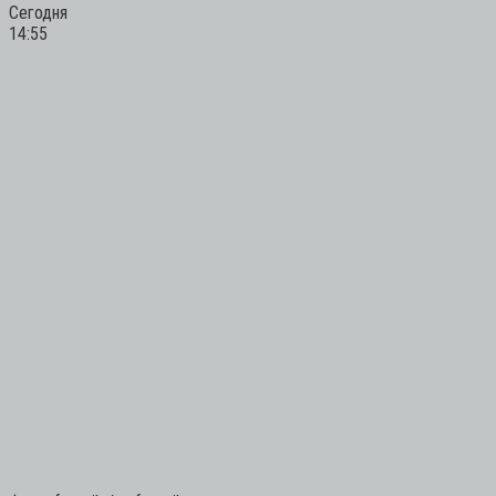
Сегодня
14:55