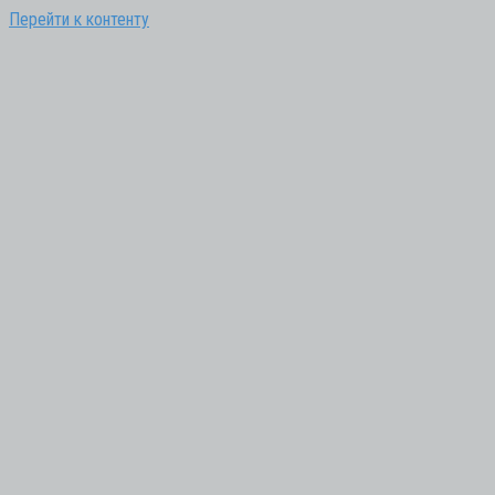
Перейти к контенту