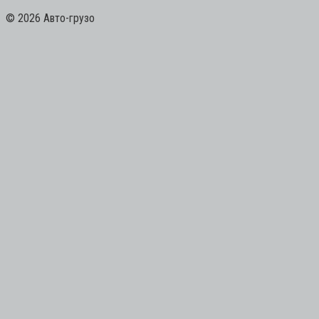
© 2026 Авто-грузо