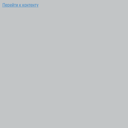
Перейти к контенту