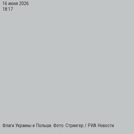
16 июня 2026
18:17
Флаги Украины и Польши. Фото: Стрингер / РИА Новости