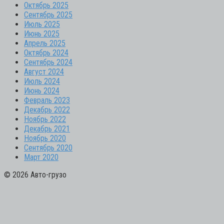
Октябрь 2025
Сентябрь 2025
Июль 2025
Июнь 2025
Апрель 2025
Октябрь 2024
Сентябрь 2024
Август 2024
Июль 2024
Июнь 2024
Февраль 2023
Декабрь 2022
Ноябрь 2022
Декабрь 2021
Ноябрь 2020
Сентябрь 2020
Март 2020
© 2026 Авто-грузо