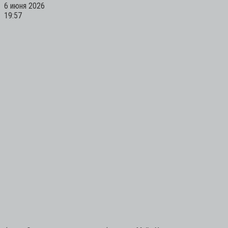
6 июня 2026
19:57