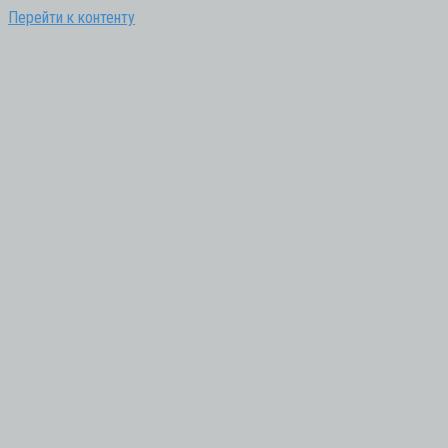
Перейти к контенту