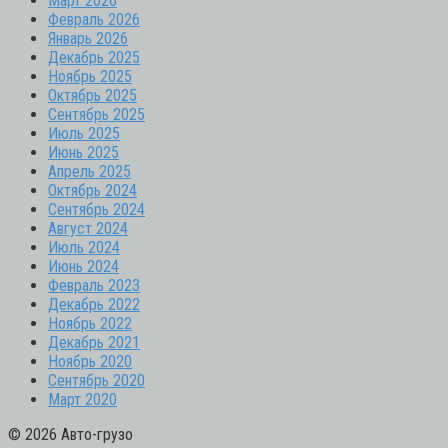
Март 2026
Февраль 2026
Январь 2026
Декабрь 2025
Ноябрь 2025
Октябрь 2025
Сентябрь 2025
Июль 2025
Июнь 2025
Апрель 2025
Октябрь 2024
Сентябрь 2024
Август 2024
Июль 2024
Июнь 2024
Февраль 2023
Декабрь 2022
Ноябрь 2022
Декабрь 2021
Ноябрь 2020
Сентябрь 2020
Март 2020
© 2026 Авто-грузо