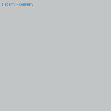
Перейти к контенту