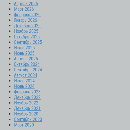
Апрель 2026
Март 2026
Февраль 2026
Январь 2026
Декабрь 2025
Ноябрь 2025
Октябрь 2025
Сентябрь 2025
Июль 2025
Июнь 2025
Апрель 2025
Октябрь 2024
Сентябрь 2024
Август 2024
Июль 2024
Июнь 2024
Февраль 2023
Декабрь 2022
Ноябрь 2022
Декабрь 2021
Ноябрь 2020
Сентябрь 2020
Март 2020