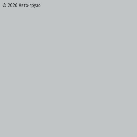
© 2026 Авто-грузо