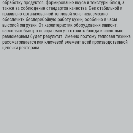
обработку продуктов, формирование вкуса и текстуры блюд, а
также за соблюдение стандартов качества. Без стабильной и
правильно организованной тепловой зоны невозможно
обеспечить бесперебойную работу кухни, особенно в часы
высокой загрузки. От характеристик оборудования зависит,
насколько быстро повара смогут готовить блюда и насколько
равномерным будет результат. Именно поэтому тепловая техника
рассматривается как ключевой элемент всей производственной
цепочки ресторана.