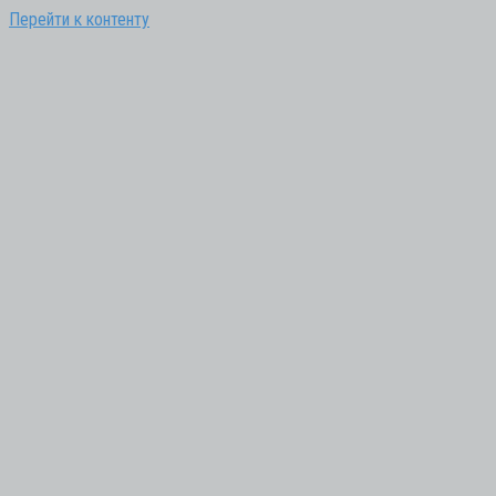
Перейти к контенту