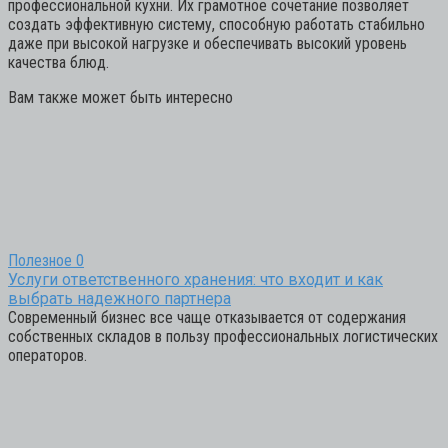
профессиональной кухни. Их грамотное сочетание позволяет
создать эффективную систему, способную работать стабильно
даже при высокой нагрузке и обеспечивать высокий уровень
качества блюд.
Вам также может быть интересно
Полезное
0
Услуги ответственного хранения: что входит и как
выбрать надежного партнера
Современный бизнес все чаще отказывается от содержания
собственных складов в пользу профессиональных логистических
операторов.