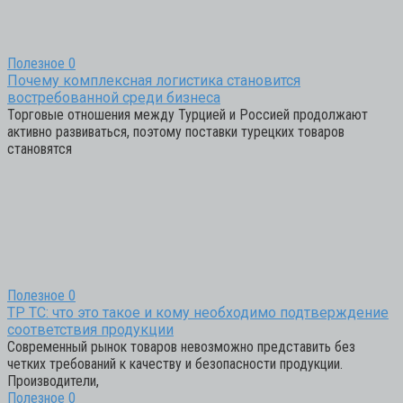
Полезное
0
Почему комплексная логистика становится
востребованной среди бизнеса
Торговые отношения между Турцией и Россией продолжают
активно развиваться, поэтому поставки турецких товаров
становятся
Полезное
0
ТР ТС: что это такое и кому необходимо подтверждение
соответствия продукции
Современный рынок товаров невозможно представить без
четких требований к качеству и безопасности продукции.
Производители,
Полезное
0