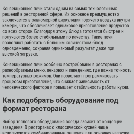
Конвекционные печи стали одним из самых технологичных
решений в ресторанной сфере. Их основное преимущество
заключается в равномерной циркуляции горячего воздуха внутри
камеры, что обеспечивает одинаковое приготовление продуктов
со всех сторон. Благодаря этому блюда готовятся быстрее и
получаются более стабильными по качеству. Такие печи
позволяют работать с большим количеством блюд
одновременно, сохраняя одинаковый результат даже при
высокой загрузке.
Конвекционные печи особенно востребованы в ресторанах с
разнообразным меню, пекарнях и заведениях, где важна точность
температурных режимов. Они позволяют программировать
процессы приготовления, что снижает зависимость от
человеческого фактора и повышает стабильность работы кухни.
Как подобрать оборудование под
формат ресторана
Выбор теплового оборудования всегда зависит от концепции
заведения. В ресторанах с классической кухней чаще
используются комбинированные решения, где основная нагрузка