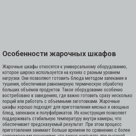
Особенности жарочных шкафов
Жарочные шкафы относятся к универсальному оборудованию,
которое широко используется на кухнях с разным уровнем
нагрузки. Они позволяют готовить блюда методом запекания и
тушения, обеспечивая равномерную термическую обработку
больших объёмов продуктов. Такое оборудование особенно
востребовано в заведениях, где важно готовить сразу несколько
порций или работать с объемными заготовками. Жарочные
шкафы хорошо подходят для приготовления мясных и овощных
блюд, запеканок и полуфабрикатов. Их конструкция позволяет
поддерживать стабильную температуру внутри камеры, что
обеспечивает предсказуемый результат. При этом процесс
приготовления занимает больше времени по сравнению с более
современными решениями, что важно учитывать при высокой