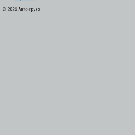
© 2026 Авто-грузо