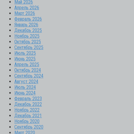
Май 2026
Апрель 2026
Март 2026
Февраль 2026
Январь 2026
Декабрь 2025
Ноябрь 2025
Октябрь 2025
Сентябрь 2025
Июль 2025
Июнь 2025
Апрель 2025
Октябрь 2024
Сентябрь 2024
Август 2024
Июль 2024
Июнь 2024
Февраль 2023
Декабрь 2022
Ноябрь 2022
Декабрь 2021
Ноябрь 2020
Сентябрь 2020
Март 2020