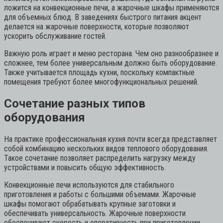
ложится на конвекционные печи, а жарочные шкафы применяются
для объемных блюд. В заведениях быстрого питания акцент
делается на жарочные поверхности, которые позволяют
ускорить обслуживание гостей.
Важную роль играет и меню ресторана. Чем оно разнообразнее и
сложнее, тем более универсальным должно быть оборудование.
Также учитывается площадь кухни, поскольку компактные
помещения требуют более многофункциональных решений.
Сочетание разных типов
оборудования
На практике профессиональная кухня почти всегда представляет
собой комбинацию нескольких видов теплового оборудования.
Такое сочетание позволяет распределить нагрузку между
устройствами и повысить общую эффективность.
Конвекционные печи используются для стабильного
приготовления и работы с большими объемами. Жарочные
шкафы помогают обрабатывать крупные заготовки и
обеспечивать универсальность. Жарочные поверхности
обеспечивают скорость и оперативность при приготовлении