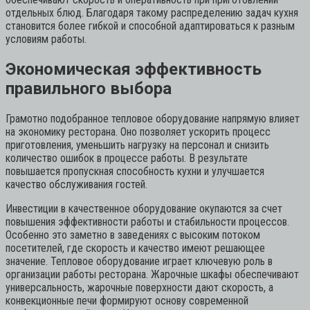
отдельных блюд. Благодаря такому распределению задач кухня
становится более гибкой и способной адаптироваться к разным
условиям работы.
Экономическая эффективность
правильного выбора
Грамотно подобранное тепловое оборудование напрямую влияет
на экономику ресторана. Оно позволяет ускорить процесс
приготовления, уменьшить нагрузку на персонал и снизить
количество ошибок в процессе работы. В результате
повышается пропускная способность кухни и улучшается
качество обслуживания гостей.
Инвестиции в качественное оборудование окупаются за счет
повышения эффективности работы и стабильности процессов.
Особенно это заметно в заведениях с высоким потоком
посетителей, где скорость и качество имеют решающее
значение. Тепловое оборудование играет ключевую роль в
организации работы ресторана. Жарочные шкафы обеспечивают
универсальность, жарочные поверхности дают скорость, а
конвекционные печи формируют основу современной