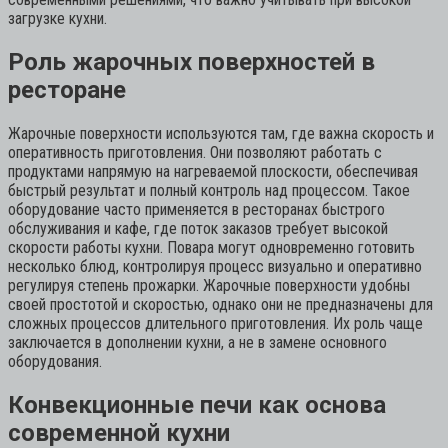
загрузке кухни.
Роль жарочных поверхностей в
ресторане
Жарочные поверхности используются там, где важна скорость и
оперативность приготовления. Они позволяют работать с
продуктами напрямую на нагреваемой плоскости, обеспечивая
быстрый результат и полный контроль над процессом. Такое
оборудование часто применяется в ресторанах быстрого
обслуживания и кафе, где поток заказов требует высокой
скорости работы кухни. Повара могут одновременно готовить
несколько блюд, контролируя процесс визуально и оперативно
регулируя степень прожарки. Жарочные поверхности удобны
своей простотой и скоростью, однако они не предназначены для
сложных процессов длительного приготовления. Их роль чаще
заключается в дополнении кухни, а не в замене основного
оборудования.
Конвекционные печи как основа
современной кухни