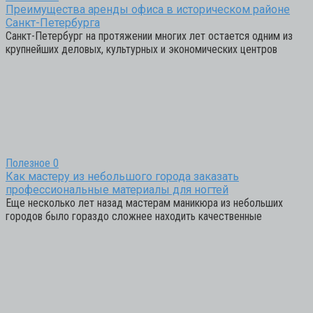
Преимущества аренды офиса в историческом районе
Санкт-Петербурга
Санкт-Петербург на протяжении многих лет остается одним из
крупнейших деловых, культурных и экономических центров
Полезное
0
Как мастеру из небольшого города заказать
профессиональные материалы для ногтей
Еще несколько лет назад мастерам маникюра из небольших
городов было гораздо сложнее находить качественные