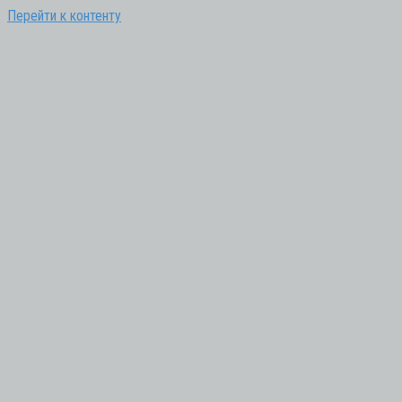
Перейти к контенту