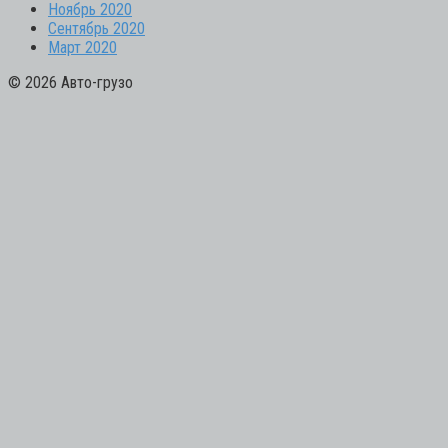
Ноябрь 2020
Сентябрь 2020
Март 2020
© 2026 Авто-грузо