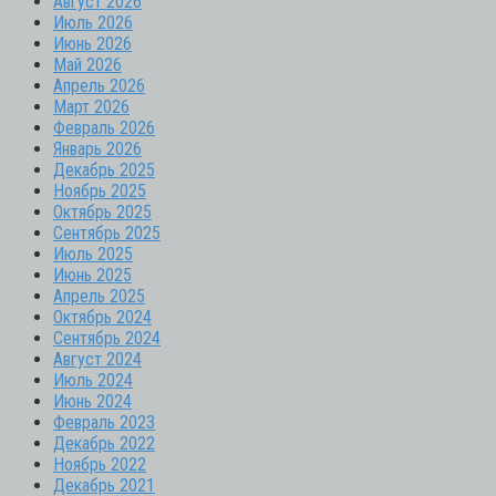
Август 2026
Июль 2026
Июнь 2026
Май 2026
Апрель 2026
Март 2026
Февраль 2026
Январь 2026
Декабрь 2025
Ноябрь 2025
Октябрь 2025
Сентябрь 2025
Июль 2025
Июнь 2025
Апрель 2025
Октябрь 2024
Сентябрь 2024
Август 2024
Июль 2024
Июнь 2024
Февраль 2023
Декабрь 2022
Ноябрь 2022
Декабрь 2021