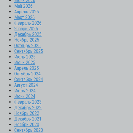
Июнь 2026
Май 2026
Апрель 2026
Март 2026
Февраль 2026
Январь 2026
Декабрь 2025
Ноябрь 2025
Октябрь 2025
Сентябрь 2025
Июль 2025
Июнь 2025
Апрель 2025
Октябрь 2024
Сентябрь 2024
Август 2024
Июль 2024
Июнь 2024
Февраль 2023
Декабрь 2022
Ноябрь 2022
Декабрь 2021
Ноябрь 2020
Сентябрь 2020