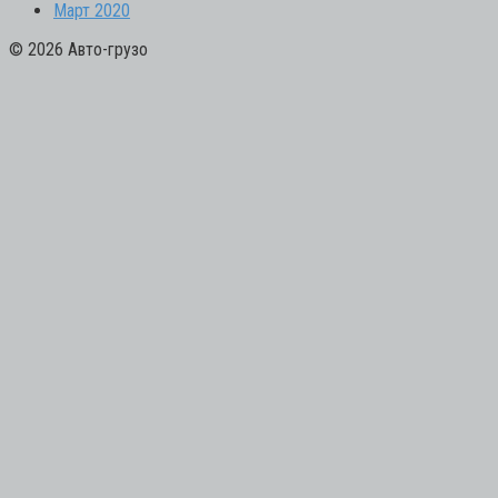
Март 2020
© 2026 Авто-грузо