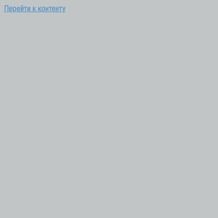
Перейти к контенту