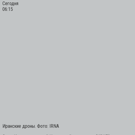
Сегодня
06:15
Иранские дроны. Фото: IRNA