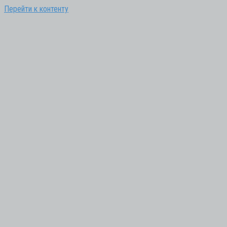
Перейти к контенту