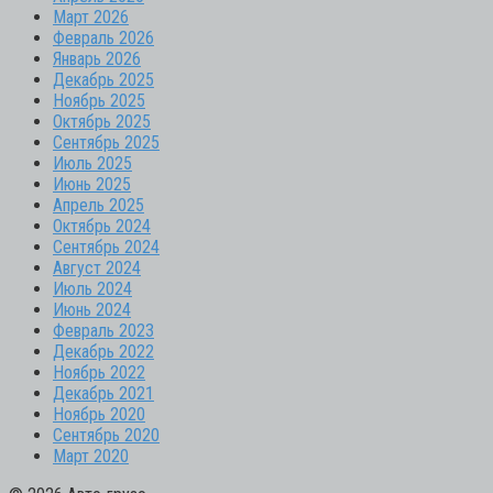
Март 2026
Февраль 2026
Январь 2026
Декабрь 2025
Ноябрь 2025
Октябрь 2025
Сентябрь 2025
Июль 2025
Июнь 2025
Апрель 2025
Октябрь 2024
Сентябрь 2024
Август 2024
Июль 2024
Июнь 2024
Февраль 2023
Декабрь 2022
Ноябрь 2022
Декабрь 2021
Ноябрь 2020
Сентябрь 2020
Март 2020