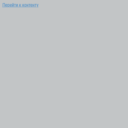
Перейти к контенту