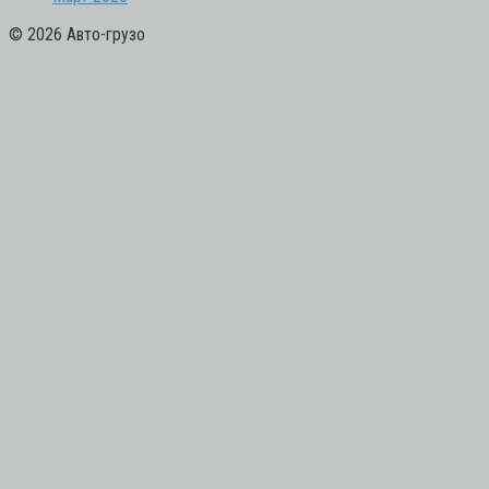
© 2026 Авто-грузо