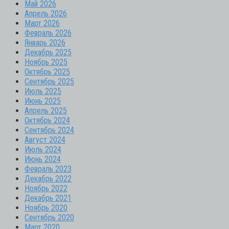
Май 2026
Апрель 2026
Март 2026
Февраль 2026
Январь 2026
Декабрь 2025
Ноябрь 2025
Октябрь 2025
Сентябрь 2025
Июль 2025
Июнь 2025
Апрель 2025
Октябрь 2024
Сентябрь 2024
Август 2024
Июль 2024
Июнь 2024
Февраль 2023
Декабрь 2022
Ноябрь 2022
Декабрь 2021
Ноябрь 2020
Сентябрь 2020
Март 2020