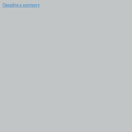
Перейти к контенту