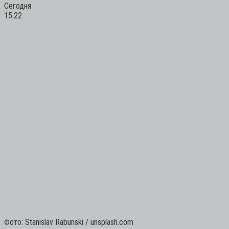
Сегодня
15:22
Фото: Stanislav Rabunski / unsplash.com