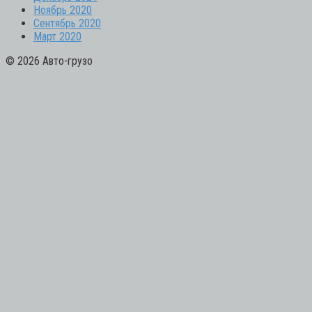
Ноябрь 2020
Сентябрь 2020
Март 2020
© 2026 Авто-грузо