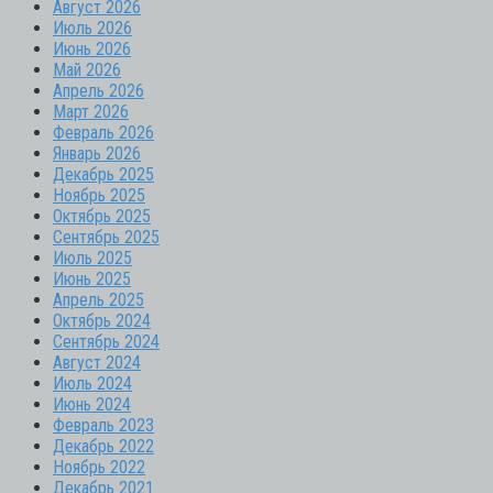
Август 2026
Июль 2026
Июнь 2026
Май 2026
Апрель 2026
Март 2026
Февраль 2026
Январь 2026
Декабрь 2025
Ноябрь 2025
Октябрь 2025
Сентябрь 2025
Июль 2025
Июнь 2025
Апрель 2025
Октябрь 2024
Сентябрь 2024
Август 2024
Июль 2024
Июнь 2024
Февраль 2023
Декабрь 2022
Ноябрь 2022
Декабрь 2021