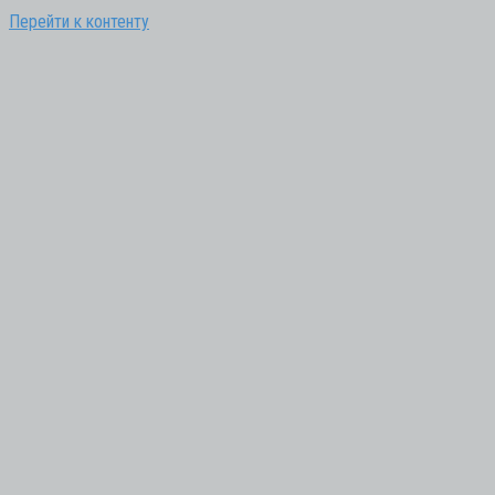
Перейти к контенту