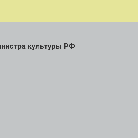
инистра культуры РФ