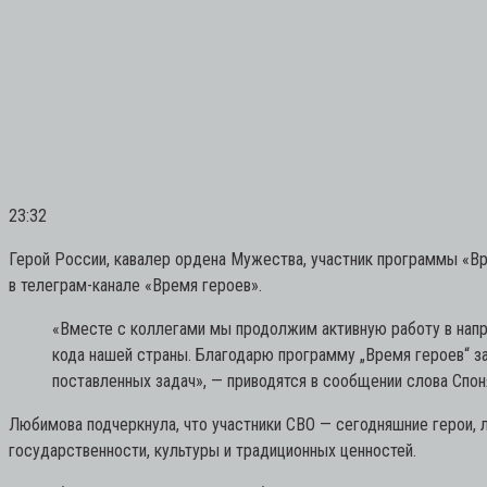
23:32
Герой России, кавалер ордена Мужества, участник программы «В
в телеграм-канале «Время героев».
«Вместе с коллегами мы продолжим активную работу в напр
кода нашей страны. Благодарю программу „Время героев“ з
поставленных задач»,
— приводятся в сообщении слова Спон
Любимова подчеркнула, что участники СВО — сегодняшние герои, 
государственности, культуры и традиционных ценностей.