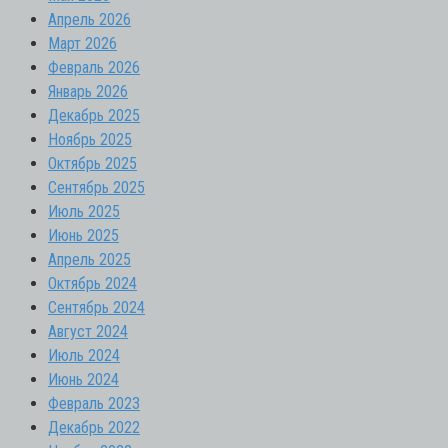
Апрель 2026
Март 2026
Февраль 2026
Январь 2026
Декабрь 2025
Ноябрь 2025
Октябрь 2025
Сентябрь 2025
Июль 2025
Июнь 2025
Апрель 2025
Октябрь 2024
Сентябрь 2024
Август 2024
Июль 2024
Июнь 2024
Февраль 2023
Декабрь 2022