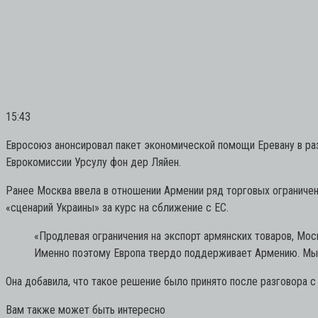
15:43
Евросоюз анонсировал пакет экономической помощи Еревану в ра
Еврокомиссии Урсулу фон дер Ляйен.
Ранее Москва ввела в отношении Армении ряд торговых ограничени
«сценарий Украины» за курс на сближение с ЕС.
«Продлевая ограничения на экспорт армянских товаров, Мо
Именно поэтому Европа твердо поддерживает Армению. Мы 
Она добавила, что такое решение было принято после разговора
Вам также может быть интересно