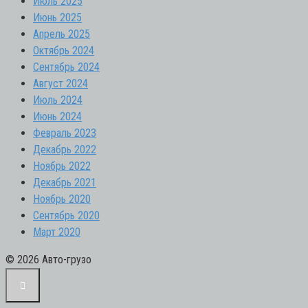
Июль 2025
Июнь 2025
Апрель 2025
Октябрь 2024
Сентябрь 2024
Август 2024
Июль 2024
Июнь 2024
Февраль 2023
Декабрь 2022
Ноябрь 2022
Декабрь 2021
Ноябрь 2020
Сентябрь 2020
Март 2020
© 2026 Авто-грузо