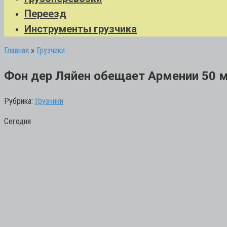
Переезд
Инструменты грузчика
Главная
»
Грузчики
Фон дер Ляйен обещает Армении 50 м
Рубрика:
Грузчики
Сегодня