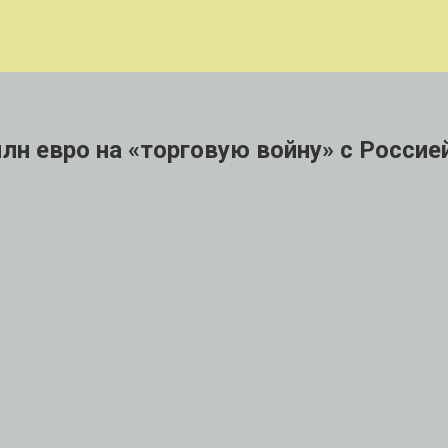
лн евро на «торговую войну» с Россие