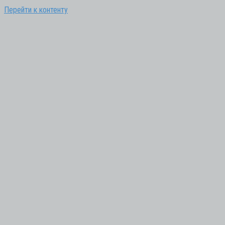
Перейти к контенту