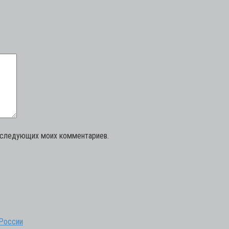
последующих моих комментариев.
 России