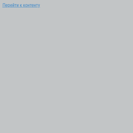
Перейти к контенту