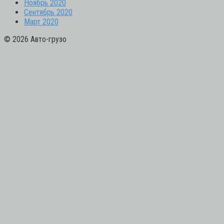
Ноябрь 2020
Сентябрь 2020
Март 2020
© 2026 Авто-грузо