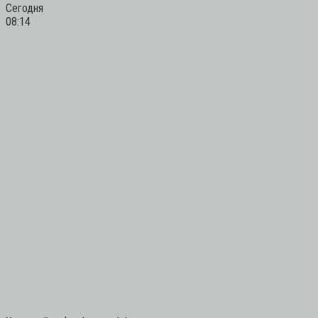
Сегодня
08:14