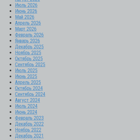
Июль 2026
Июнь 2026
Май 2026
Апрель 2026
Март 2026
Февраль 2026
Январь 2026
Декабрь 2025
Ноябрь 2025
Октябрь 2025
Сентябрь 2025
Июль 2025
Июнь 2025
Апрель 2025
Октябрь 2024
Сентябрь 2024
Август 2024
Июль 2024
Июнь 2024
Февраль 2023
Декабрь 2022
Ноябрь 2022
Декабрь 2021