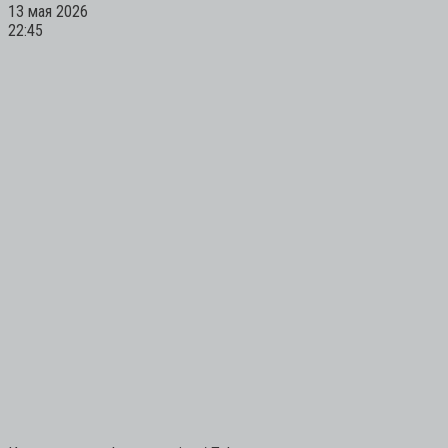
13 мая 2026
22:45