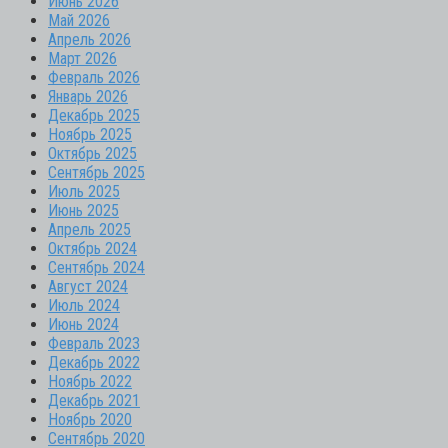
Июнь 2026
Май 2026
Апрель 2026
Март 2026
Февраль 2026
Январь 2026
Декабрь 2025
Ноябрь 2025
Октябрь 2025
Сентябрь 2025
Июль 2025
Июнь 2025
Апрель 2025
Октябрь 2024
Сентябрь 2024
Август 2024
Июль 2024
Июнь 2024
Февраль 2023
Декабрь 2022
Ноябрь 2022
Декабрь 2021
Ноябрь 2020
Сентябрь 2020