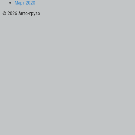
Март 2020
© 2026 Авто-грузо