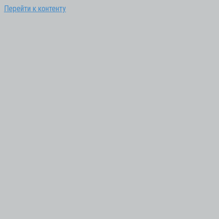
Перейти к контенту